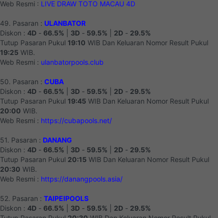
Web Resmi :
LIVE DRAW TOTO MACAU 4D
49. Pasaran :
ULANBATOR
Diskon :
4D
-
66.5%
|
3D
-
59.5%
|
2D
-
29.5%
Tutup Pasaran Pukul
19:10
WIB Dan Keluaran Nomor Result Pukul
19:25
WIB.
Web Resmi :
ulanbatorpools.club
50. Pasaran :
CUBA
Diskon :
4D
-
66.5%
|
3D
-
59.5%
|
2D
-
29.5%
Tutup Pasaran Pukul
19:45
WIB Dan Keluaran Nomor Result Pukul
20:00
WIB.
Web Resmi :
https://cubapools.net/
51. Pasaran :
DANANG
Diskon :
4D
-
66.5%
|
3D
-
59.5%
|
2D
-
29.5%
Tutup Pasaran Pukul
20:15
WIB Dan Keluaran Nomor Result Pukul
20:30
WIB.
Web Resmi :
https://danangpools.asia/
52. Pasaran :
TAIPEIPOOLS
Diskon :
4D
-
66.5%
|
3D
-
59.5%
|
2D
-
29.5%
Tutup Pasaran Pukul
20:30
WIB Dan Keluaran Nomor Result Pukul