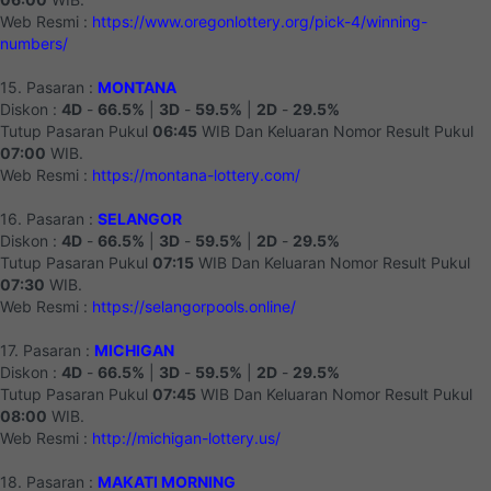
Web Resmi :
https://www.oregonlottery.org/pick-4/winning-
numbers/
15. Pasaran :
MONTANA
Diskon :
4D
-
66.5%
|
3D
-
59.5%
|
2D
-
29.5%
Tutup Pasaran Pukul
06:45
WIB Dan Keluaran Nomor Result Pukul
07:00
WIB.
Web Resmi :
https://montana-lottery.com/
16. Pasaran :
SELANGOR
Diskon :
4D
-
66.5%
|
3D
-
59.5%
|
2D
-
29.5%
Tutup Pasaran Pukul
07:15
WIB Dan Keluaran Nomor Result Pukul
07:30
WIB.
Web Resmi :
https://selangorpools.online/
17. Pasaran :
MICHIGAN
Diskon :
4D
-
66.5%
|
3D
-
59.5%
|
2D
-
29.5%
Tutup Pasaran Pukul
07:45
WIB Dan Keluaran Nomor Result Pukul
08:00
WIB.
Web Resmi :
http://michigan-lottery.us/
18. Pasaran :
MAKATI MORNING