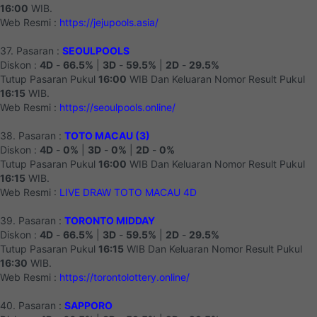
16:00
WIB.
Web Resmi :
https://jejupools.asia/
37. Pasaran :
SEOULPOOLS
Diskon :
4D
-
66.5%
|
3D
-
59.5%
|
2D
-
29.5%
Tutup Pasaran Pukul
16:00
WIB Dan Keluaran Nomor Result Pukul
16:15
WIB.
Web Resmi :
https://seoulpools.online/
38. Pasaran :
TOTO MACAU (3)
Diskon :
4D
-
0%
|
3D
-
0%
|
2D
-
0%
Tutup Pasaran Pukul
16:00
WIB Dan Keluaran Nomor Result Pukul
16:15
WIB.
Web Resmi :
LIVE DRAW TOTO MACAU 4D
39. Pasaran :
TORONTO MIDDAY
Diskon :
4D
-
66.5%
|
3D
-
59.5%
|
2D
-
29.5%
Tutup Pasaran Pukul
16:15
WIB Dan Keluaran Nomor Result Pukul
16:30
WIB.
Web Resmi :
https://torontolottery.online/
40. Pasaran :
SAPPORO