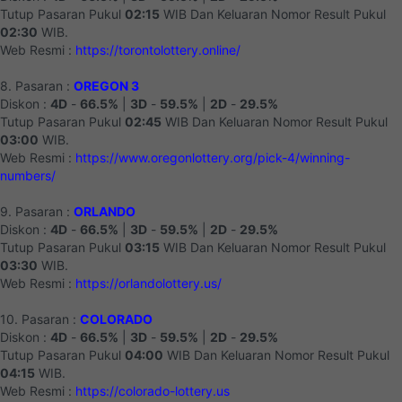
Tutup Pasaran Pukul
02:15
WIB Dan Keluaran Nomor Result Pukul
02:30
WIB.
Web Resmi :
https://torontolottery.online/
8. Pasaran :
OREGON 3
Diskon :
4D
-
66.5%
|
3D
-
59.5%
|
2D
-
29.5%
Tutup Pasaran Pukul
02:45
WIB Dan Keluaran Nomor Result Pukul
03:00
WIB.
Web Resmi :
https://www.oregonlottery.org/pick-4/winning-
numbers/
9. Pasaran :
ORLANDO
Diskon :
4D
-
66.5%
|
3D
-
59.5%
|
2D
-
29.5%
Tutup Pasaran Pukul
03:15
WIB Dan Keluaran Nomor Result Pukul
03:30
WIB.
Web Resmi :
https://orlandolottery.us/
10. Pasaran :
COLORADO
Diskon :
4D
-
66.5%
|
3D
-
59.5%
|
2D
-
29.5%
Tutup Pasaran Pukul
04:00
WIB Dan Keluaran Nomor Result Pukul
04:15
WIB.
Web Resmi :
https://colorado-lottery.us