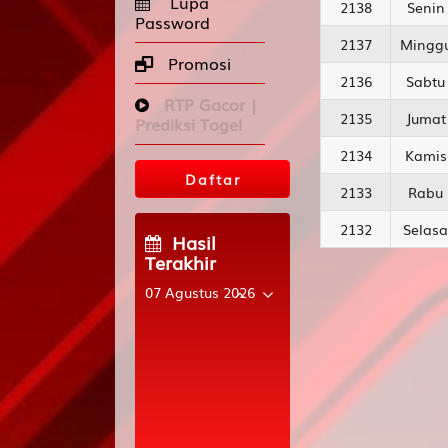
Lupa
2138
Senin
Password
2137
Mingg
Promosi
2136
Sabtu
RTP Gacor |
2135
Jumat
Prediksi Togel
2134
Kamis
Daftar
2133
Rabu
2132
Selasa
Hasil
Terakhir
07 Agustus 2026
4D Toto Macau
6529
CALIFORNIAD
8826
ULANBATOR