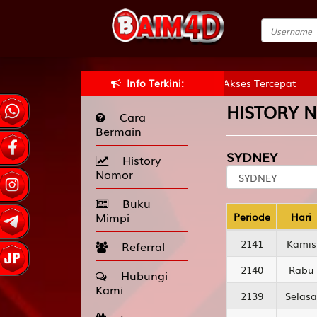
Game Online Pilihan Indonesia dengan Akses Tercepat
Info Terkini:
HISTORY 
Cara
Bermain
SYDNEY
History
Nomor
Buku
Mimpi
Periode
Hari
2141
Kamis
Referral
2140
Rabu
Hubungi
Kami
2139
Selasa