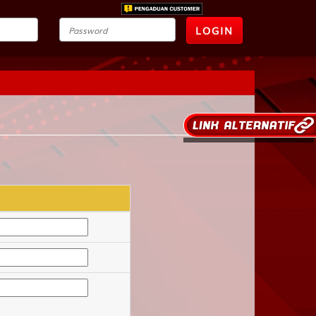
LOGIN
baim4dwow.com